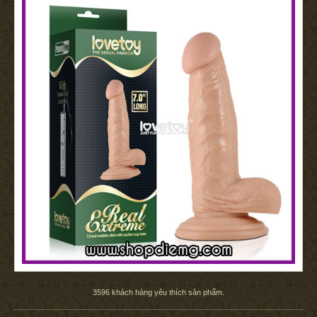
3596
khách hàng yêu thích sản phẩm.