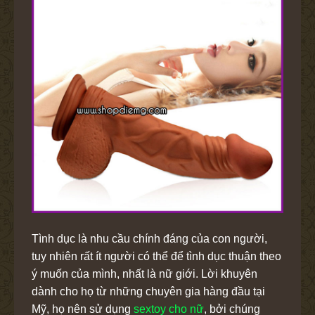
Tình dục là nhu cầu chính đáng của con người,
tuy nhiên rất ít người có thể để tình dục thuận theo
ý muốn của mình, nhất là nữ giới. Lời khuyên
dành cho họ từ những chuyên gia hàng đầu tại
Mỹ, họ nên sử dụng
sextoy cho nữ
, bởi chúng