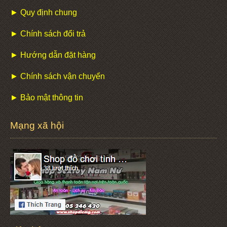
► Quy định chung
► Chính sách đổi trả
► Hướng dẫn đặt hàng
► Chính sách vận chuyển
► Bảo mật thông tin
Mạng xã hội