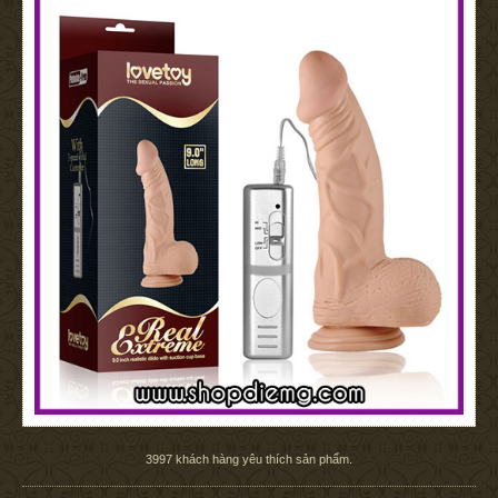
3997
khách hàng yêu thích sản phẩm.