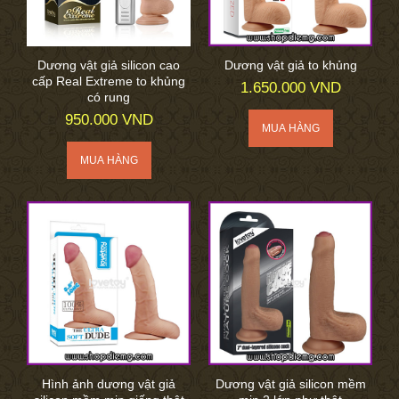
Dương vật giả silicon cao
Dương vật giả to khủng
cấp Real Extreme to khủng
1.650.000 VND
có rung
950.000 VND
Hình ảnh dương vật giả
Dương vật giả silicon mềm