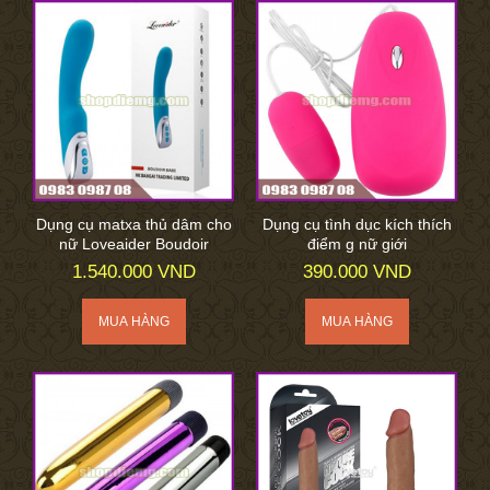
Dụng cụ matxa thủ dâm cho
Dụng cụ tình dục kích thích
nữ Loveaider Boudoir
điểm g nữ giới
1.540.000 VND
390.000 VND