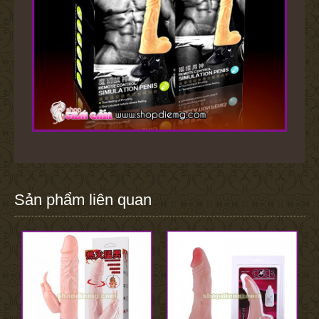
Sản phẩm liên quan