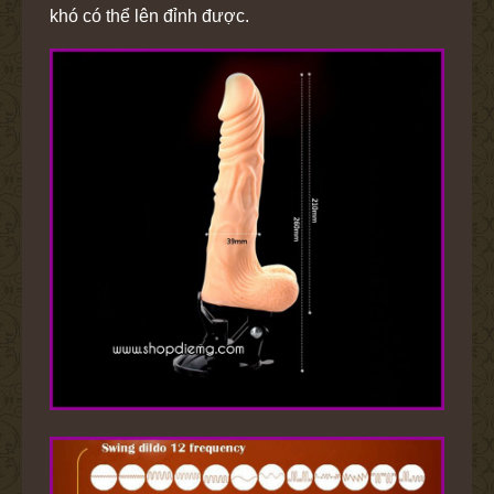
khó có thể lên đỉnh được.