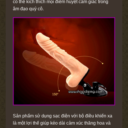
có thể kích thích mọi điểm huyệt cảm giác trong
âm đạo quý cô.
Sản phẩm sử dụng sạc điện với bộ điều khiển xa
là một lợi thế giúp kéo dài cảm xúc thăng hoa và