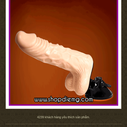
4239
khách hàng yêu thích sản phẩm.