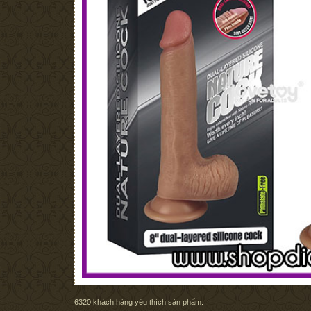
6320
khách hàng yêu thích sản phẩm.