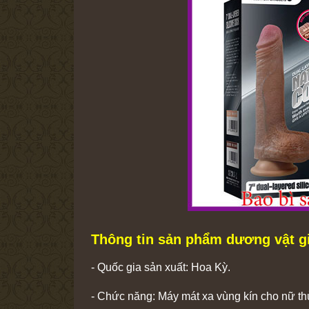
Thông tin sản phẩm dương vật gi
- Quốc gia sản xuất: Hoa Kỳ.
- Chức năng: Máy mát xa vùng kín cho nữ thủ