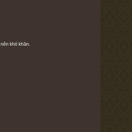
ở nên khó khăn.