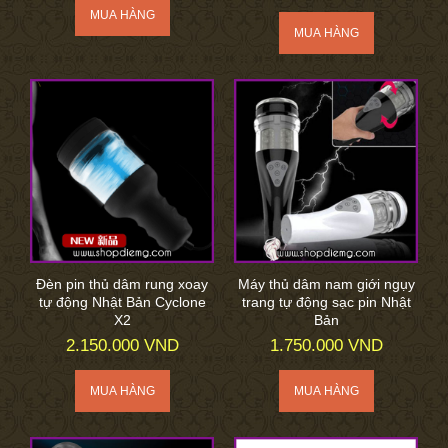
Đèn pin thủ dâm rung xoay
Máy thủ dâm nam giới ngụy
tự động Nhật Bản Cyclone
trang tự động sạc pin Nhật
X2
Bản
2.150.000 VND
1.750.000 VND