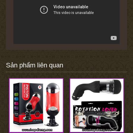
Sản phẩm liên quan