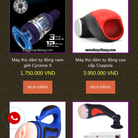
Máy thủ dâm tự động nam
Máy thủ dâm tự động cao
giới Cyclone II
cấp Coppola
1.750.000 VND
3.950.000 VND