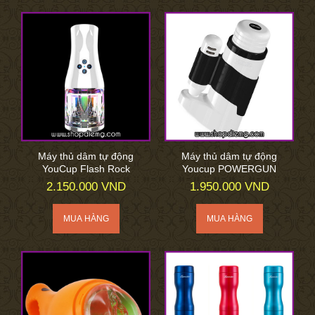
Máy thủ dâm tự động
Máy thủ dâm tự động
YouCup Flash Rock
Youcup POWERGUN
2.150.000 VND
1.950.000 VND