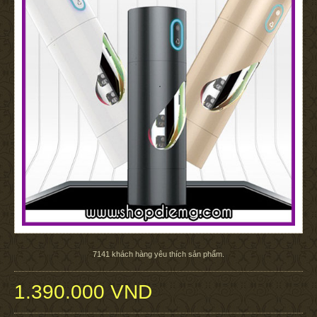
7141
khách hàng yêu thích sản phẩm.
1.390.000 VND