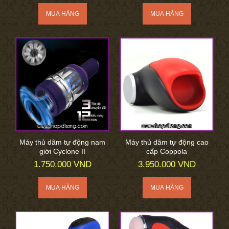
Máy thủ dâm tự động nam
Máy thủ dâm tự động cao
giới Cyclone II
cấp Coppola
1.750.000 VND
3.950.000 VND