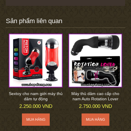
Sản phẩm liên quan
Sextoy cho nam giới máy thủ
Máy thủ dâm cao cấp cho
dâm tự động
nam Auto Rotation Lover
2.250.000 VND
2.750.000 VND