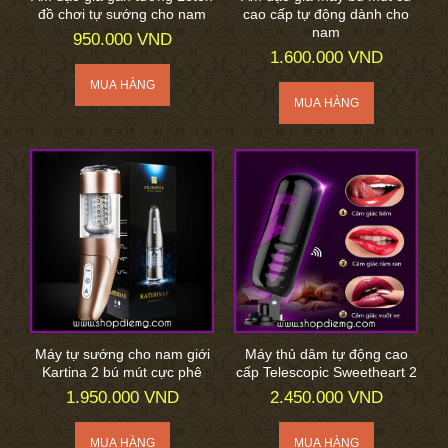
đồ chơi tự sướng cho nam
cao cấp tự động dành cho
nam
950.000 VND
1.600.000 VND
Máy tự sướng cho nam giới
Máy thủ dâm tự động cao
Kartina 2 bú mút cực phê
cấp Telescopic Sweetheart 2
1.950.000 VND
2.450.000 VND