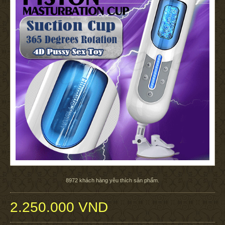
8972
khách hàng yêu thích sản phẩm.
2.250.000 VND