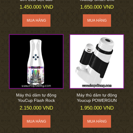
1.450.000 VND
1.650.000 VND
Máy thủ dâm tự động
Máy thủ dâm tự động
YouCup Flash Rock
Youcup POWERGUN
2.150.000 VND
1.950.000 VND