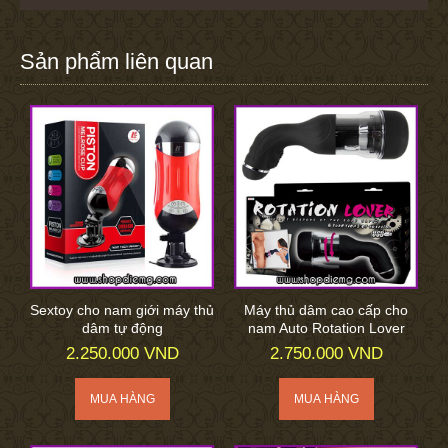
Sản phẩm liên quan
Sextoy cho nam giới máy thủ
Máy thủ dâm cao cấp cho
dâm tự động
nam Auto Rotation Lover
2.250.000 VND
2.750.000 VND