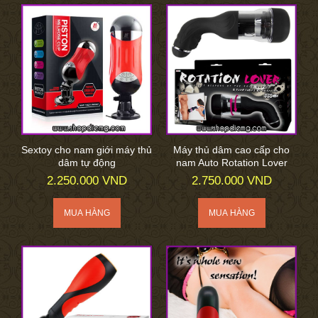
Sextoy cho nam giới máy thủ
Máy thủ dâm cao cấp cho
dâm tự động
nam Auto Rotation Lover
2.250.000 VND
2.750.000 VND