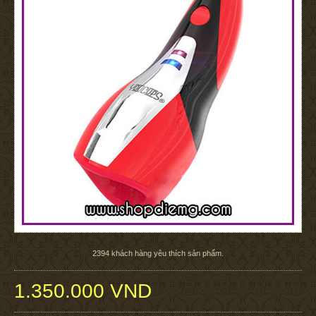
2394
khách hàng yêu thích sản phẩm.
1.350.000 VND