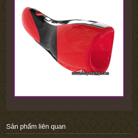
Sản phẩm liên quan