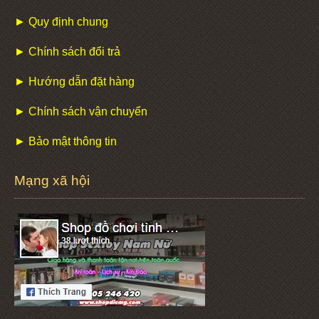
► Quy định chung
► Chính sách đổi trả
► Hướng dẫn đặt hàng
► Chính sách vận chuyển
► Bảo mật thông tin
Mạng xã hội