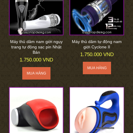
Máy thủ dâm nam giới ngụy
Máy thủ dâm tự động nam
trang tự động sạc pin Nhật
giới Cyclone II
Bản
1.750.000 VND
1.750.000 VND