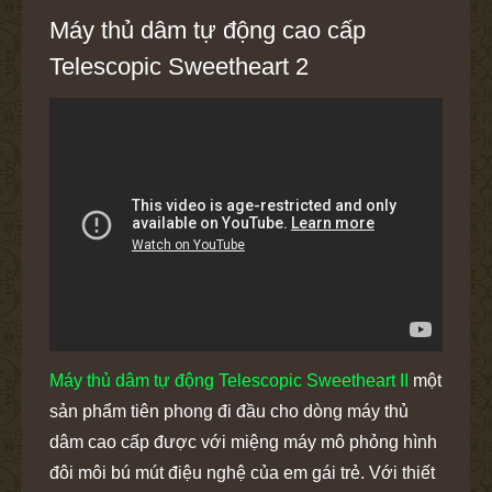
Máy thủ dâm tự động cao cấp
Telescopic Sweetheart 2
Máy thủ dâm tự động Telescopic Sweetheart II
một
sản phẩm tiên phong đi đầu cho dòng máy thủ
dâm cao cấp được với miệng máy mô phỏng hình
đôi môi bú mút điệu nghệ của em gái trẻ. Với thiết