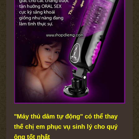
"Máy thủ dâm tự động" có thể thay
thế chị em phục vụ sinh lý cho quý
ông tốt nhất