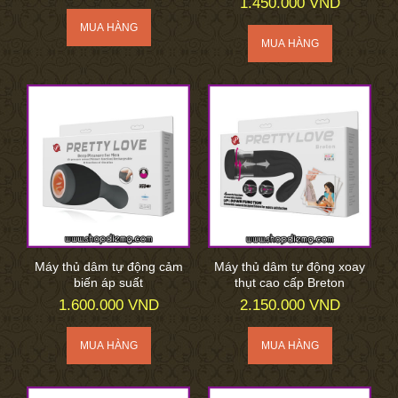
1.450.000 VND
Máy thủ dâm tự động cảm
Máy thủ dâm tự động xoay
biến áp suất
thụt cao cấp Breton
1.600.000 VND
2.150.000 VND