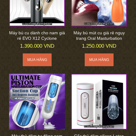
Máy bú cu dành cho nam giá
Máy bú mút cu giá rẻ ngụy
rẻ EVO X12 Cyclone
trang Oral Masturbation
1.390.000 VND
1.250.000 VND