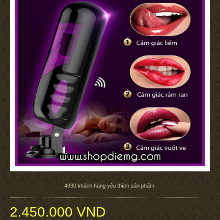
4930
khách hàng yêu thích sản phẩm.
2.450.000 VND