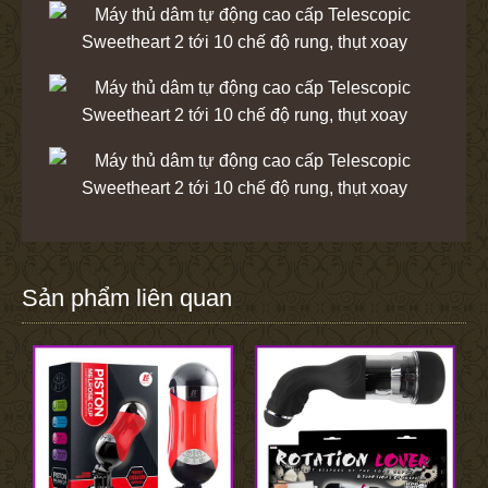
Sản phẩm liên quan