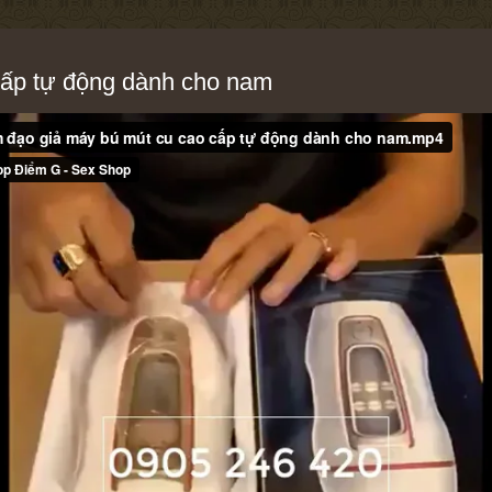
cấp tự động dành cho nam