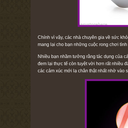
Chính vì vậy, các nhà chuyên gia về sức khỏ
mang lại cho bạn những cuộc rong chơi tình
Nhiều bạn nhầm tưởng rằng tác dụng của các 
đem lại thực tế còn tuyệt vời hơn rất nhiều 
các cảm xúc mới lạ chân thật nhất nhờ vào 