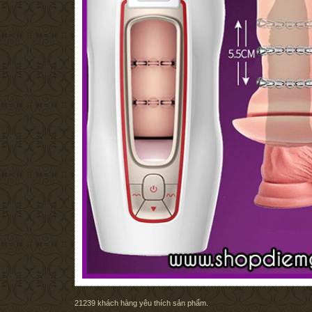
21239
khách hàng yêu thích sản phẩm.