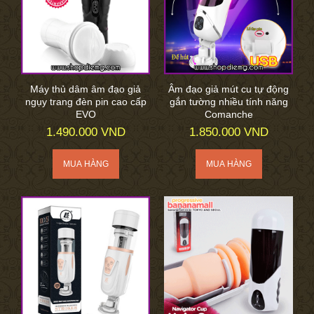
Máy thủ dâm âm đạo giả
Âm đạo giả mút cu tự động
ngụy trang đèn pin cao cấp
gắn tường nhiều tính năng
EVO
Comanche
1.490.000 VND
1.850.000 VND