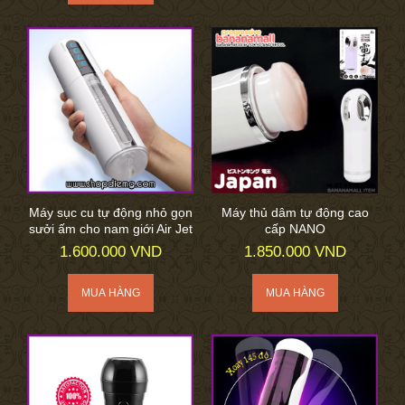
Máy sục cu tự động nhỏ gọn
Máy thủ dâm tự động cao
sưởi ấm cho nam giới Air Jet
cấp NANO
1.600.000 VND
1.850.000 VND