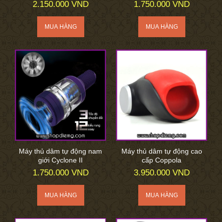
2.150.000 VND
1.750.000 VND
Máy thủ dâm tự động nam
Máy thủ dâm tự động cao
giới Cyclone II
cấp Coppola
1.750.000 VND
3.950.000 VND