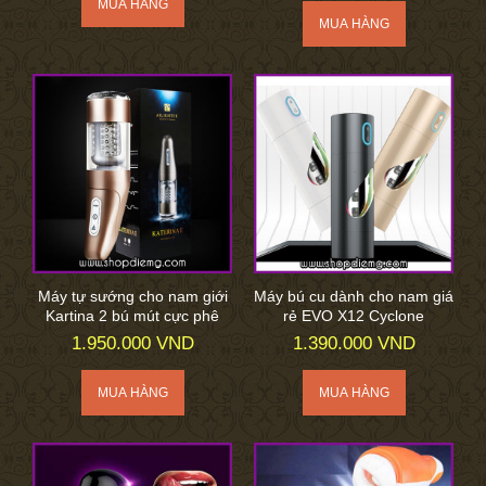
Máy tự sướng cho nam giới
Máy bú cu dành cho nam giá
Kartina 2 bú mút cực phê
rẻ EVO X12 Cyclone
1.950.000 VND
1.390.000 VND