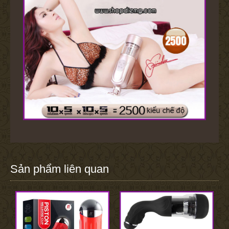
Sản phẩm liên quan