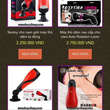
Sextoy cho nam giới máy thủ
Máy thủ dâm cao cấp cho
dâm tự động
nam Auto Rotation Lover
2.250.000 VND
2.750.000 VND