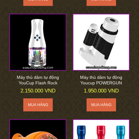
Máy thủ dâm tự động
Máy thủ dâm tự động
YouCup Flash Rock
Youcup POWERGUN
2.150.000 VND
1.950.000 VND