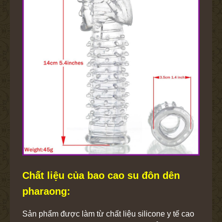
Chất liệu của bao cao su đôn dên
pharaong:
Sản phẩm được làm từ chất liệu silicone y tế cao