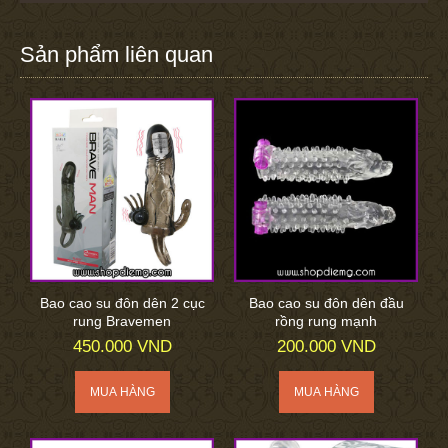
Sản phẩm liên quan
Bao cao su đôn dên 2 cục
Bao cao su đôn dên đầu
rung Bravemen
rồng rung mạnh
450.000 VND
200.000 VND