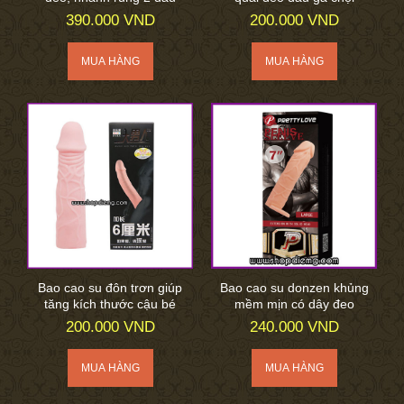
390.000 VND
200.000 VND
Bao cao su đôn trơn giúp
Bao cao su donzen khủng
tăng kích thước cậu bé
mềm mịn có dây đeo
200.000 VND
240.000 VND