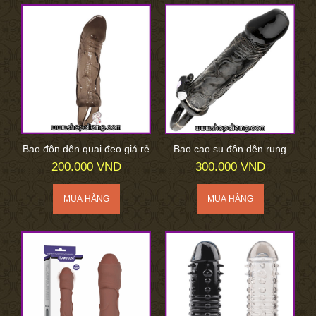
Bao đôn dên quai đeo giá rẻ
Bao cao su đôn dên rung
200.000 VND
300.000 VND