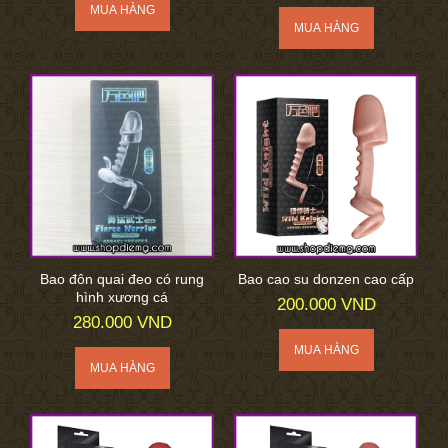
Bao đôn quai đeo có rung
Bao cao su donzen cao cấp
hình xương cá
200.000 VND
280.000 VND