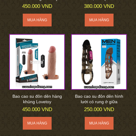
450.000 VND
380.000 VND
Bao cao su đôn dên hàng
Bao cao su đôn dên hình
khủng Lovetoy
lưới có rung ở giữa
450.000 VND
250.000 VND