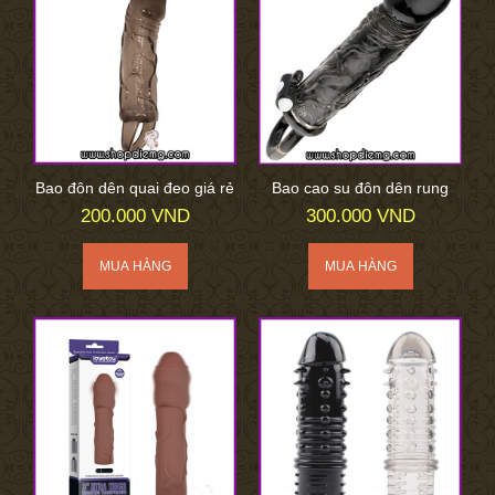
Bao đôn dên quai đeo giá rẻ
Bao cao su đôn dên rung
200.000 VND
300.000 VND