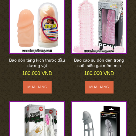
Bao đôn tăng kích thước đầu
Bao cao su đôn dên trong
dương vật
suốt siêu gai mềm mịn
180.000 VND
180.000 VND