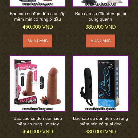
Bao cao su đôn dên cao cấp
Bao cao su đôn dên gai bi
mềm mịn có rung ở đầu
xung quanh
450.000 VND
380.000 VND
Bao cao su đôn dên siêu
Bao cao su đôn dên có rung
mềm có rung Lovetoy
mềm mịn có quai đeo
450.000 VND
380.000 VND