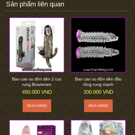
Sản phẩm liên quan
Bao cao su đôn dên 2 cục
Bao cao su đôn dên đầu
rung Bravemen
rồng rung mạnh
450.000 VND
200.000 VND