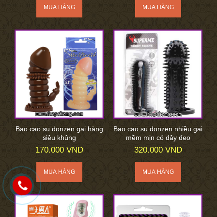
Bao cao su donzen gai hàng
Bao cao su donzen nhiều gai
siêu khủng
mềm mịn có dây đeo
170.000 VND
320.000 VND