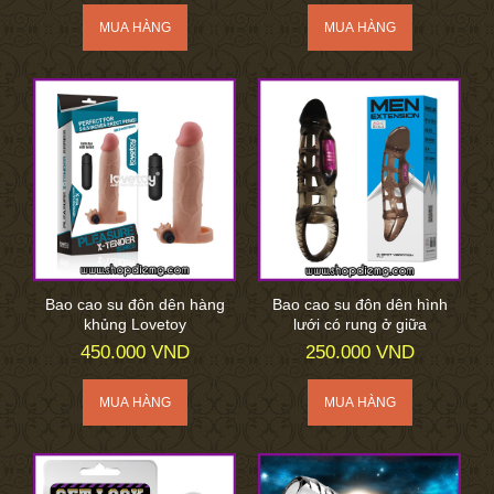
Bao cao su đôn dên hàng
Bao cao su đôn dên hình
khủng Lovetoy
lưới có rung ở giữa
450.000 VND
250.000 VND