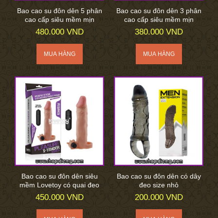
Bao cao su đôn dên 5 phân
Bao cao su đôn dên 3 phân
cao cấp siêu mềm mịn
cao cấp siêu mềm mịn
480.000 VND
380.000 VND
Bao cao su đôn dên siêu
Bao cao su đôn dên có dây
mềm Lovetoy có quai đeo
đeo size nhỏ
450.000 VND
200.000 VND