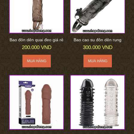
Bao đôn dên quai đeo giá rẻ
Bao cao su đôn dên rung
200.000 VND
300.000 VND