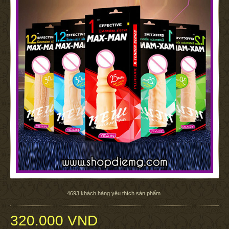
4693
khách hàng yêu thích sản phẩm.
320.000 VND