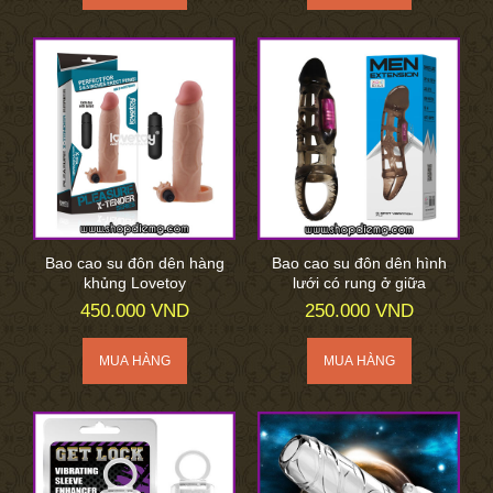
Bao cao su đôn dên hàng
Bao cao su đôn dên hình
khủng Lovetoy
lưới có rung ở giữa
450.000 VND
250.000 VND