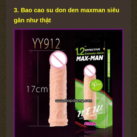
3. Bao cao su don den maxman siêu
gân như thật