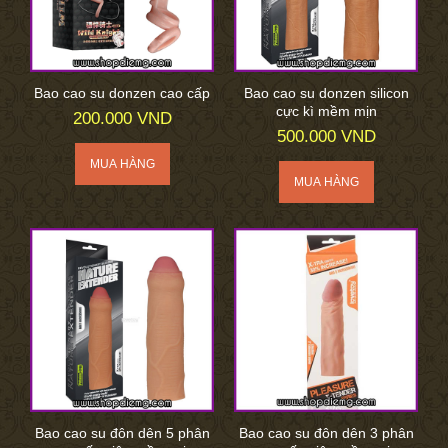
Bao cao su donzen cao cấp
Bao cao su donzen silicon
cực kì mềm mịn
200.000 VND
500.000 VND
Bao cao su đôn dên 5 phân
Bao cao su đôn dên 3 phân