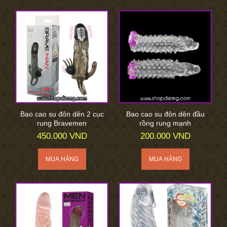
Bao cao su đôn dên 2 cục
Bao cao su đôn dên đầu
rung Bravemen
rồng rung mạnh
450.000 VND
200.000 VND