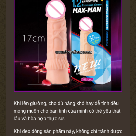
Khi lên giường, cho dù nàng khó hay dễ tính đều
mong muốn cho bạn tình của mình có thể yêu thật
lâu và hòa hợp thực sự.
Khi đeo dòng sản phẩm này, không chỉ tránh được