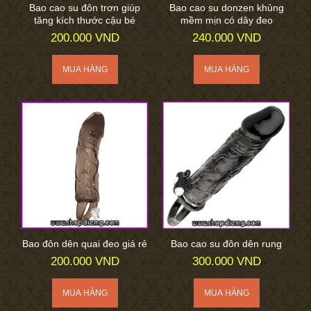
Bao cao su đôn trơn giúp
Bao cao su donzen khủng
tăng kích thước cậu bé
mềm mịn có dây đeo
200.000 VND
240.000 VND
Bao đôn dên quai đeo giá rẻ
Bao cao su đôn dên rung
200.000 VND
300.000 VND