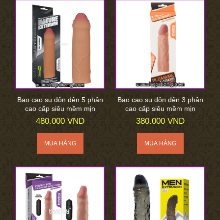
Bao cao su đôn dên 5 phân
Bao cao su đôn dên 3 phân
cao cấp siêu mềm mịn
cao cấp siêu mềm mịn
480.000 VND
380.000 VND