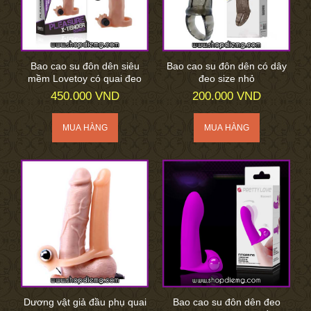
Bao cao su đôn dên siêu
Bao cao su đôn dên có dây
mềm Lovetoy có quai đeo
đeo size nhỏ
450.000 VND
200.000 VND
Dương vật giả đầu phụ quai
Bao cao su đôn dên đeo