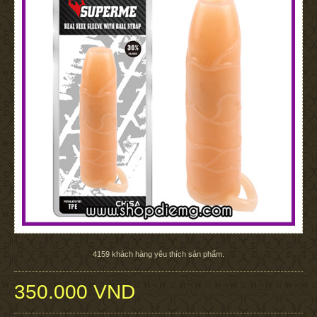
4159
khách hàng yêu thích sản phẩm.
350.000 VND