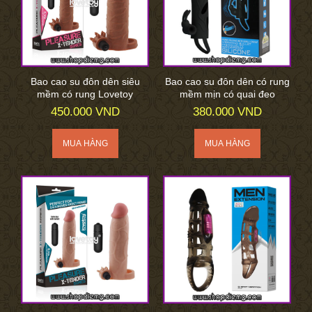
Bao cao su đôn dên siêu
Bao cao su đôn dên có rung
mềm có rung Lovetoy
mềm mịn có quai đeo
450.000 VND
380.000 VND