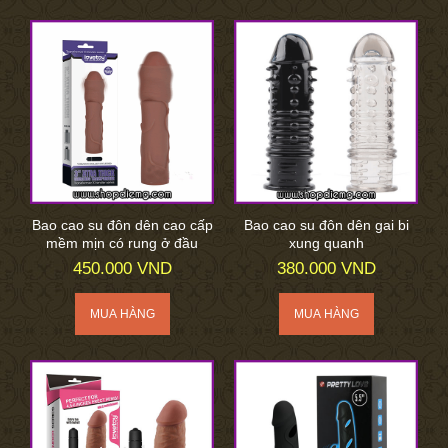
Bao cao su đôn dên cao cấp
Bao cao su đôn dên gai bi
mềm mịn có rung ở đầu
xung quanh
450.000 VND
380.000 VND