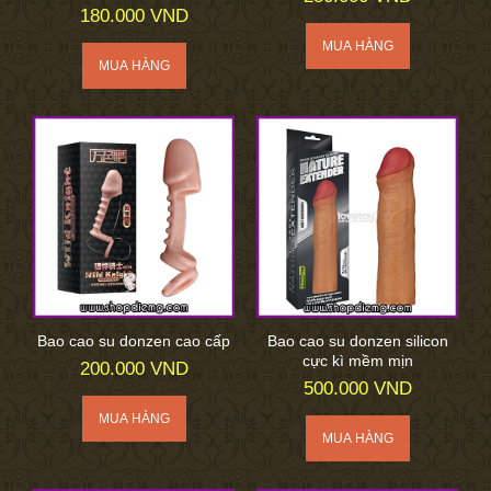
180.000 VND
Bao cao su donzen cao cấp
Bao cao su donzen silicon
cực kì mềm mịn
200.000 VND
500.000 VND