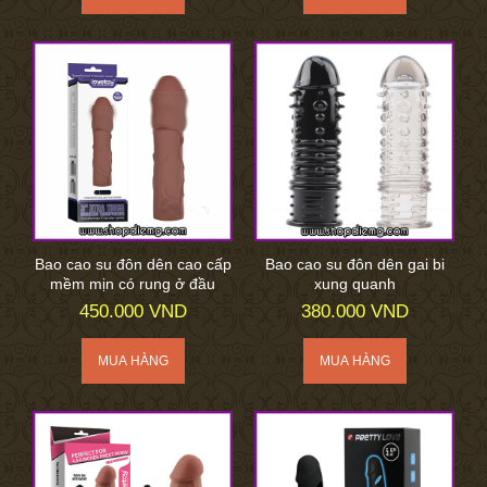
Bao cao su đôn dên cao cấp
Bao cao su đôn dên gai bi
mềm mịn có rung ở đầu
xung quanh
450.000 VND
380.000 VND