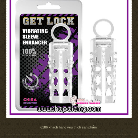
6186
khách hàng yêu thích sản phẩm.