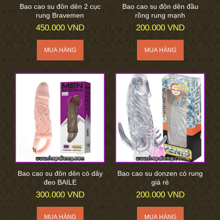
Bao cao su đôn dên 2 cục
Bao cao su đôn dên đầu
rung Bravemen
rồng rung mạnh
450.000 VND
200.000 VND
Bao cao su đôn dên có dây
Bao cao su donzen có rung
đeo BAILE
giá rẻ
300.000 VND
200.000 VND