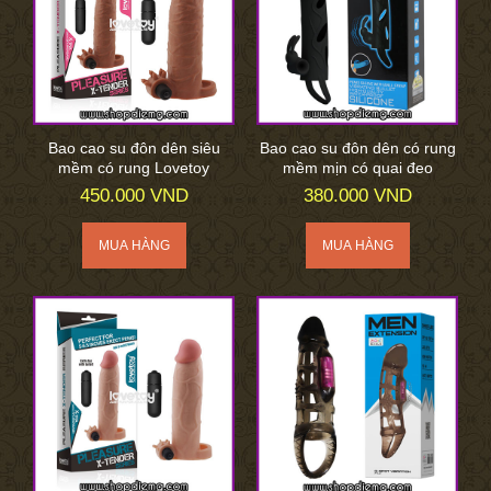
Bao cao su đôn dên siêu
Bao cao su đôn dên có rung
mềm có rung Lovetoy
mềm mịn có quai đeo
450.000 VND
380.000 VND