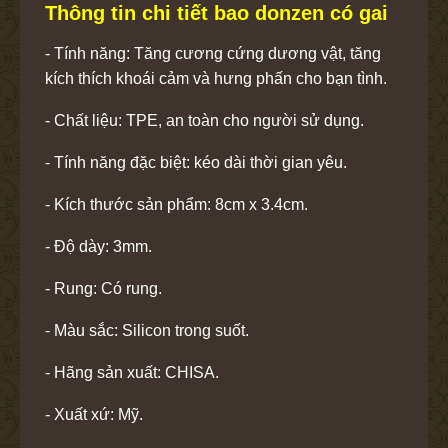
Thông tin chi tiết bao donzen có gai
- Tính năng: Tăng cương cứng dương vật, tăng
kích thích khoái cảm và hưng phấn cho bạn tình.
- Chất liệu: TPE, an toàn cho người sử dụng.
- Tính năng đặc biệt: kéo dài thời gian yêu.
- Kích thước sản phẩm: 8cm x 3.4cm.
- Độ dày: 3mm.
- Rung: Có rung.
- Màu sắc: Silicon trong suốt.
- Hãng sản xuất: CHISA.
- Xuất xứ: Mỹ.