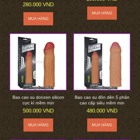
280.000 VND
Bao cao su donzen silicon
Bao cao su đôn dên 5 phân
cực kì mềm mịn
cao cấp siêu mềm mịn
500.000 VND
480.000 VND