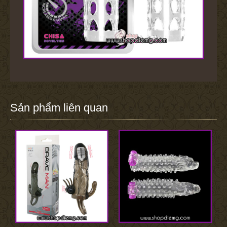
Sản phẩm liên quan