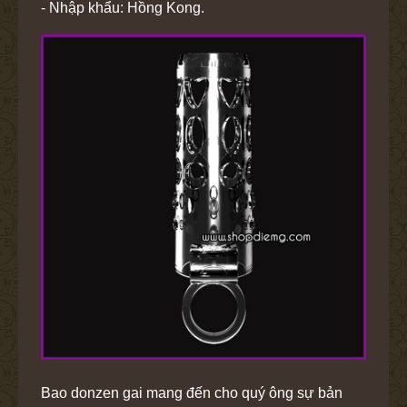
- Nhập khẩu: Hồng Kong.
Bao donzen gai mang đến cho quý ông sự bản