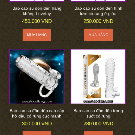
Bao cao su đôn dên hàng
Bao cao su đôn dên hình
khủng Lovetoy
lưới có rung ở giữa
450.000 VND
250.000 VND
Bao cao su đôn dên cao cấp
Bao cao su đôn dên trong
hở đầu có rung cực mạnh
suốt có rung
300.000 VND
280.000 VND