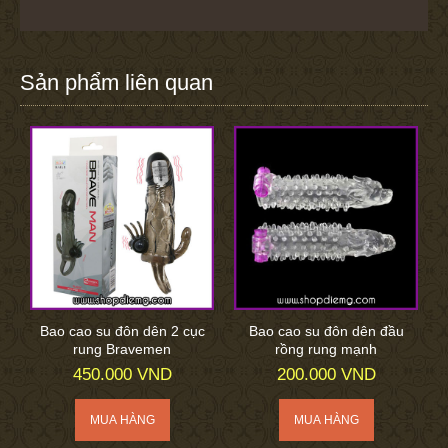
Sản phẩm liên quan
Bao cao su đôn dên 2 cục
Bao cao su đôn dên đầu
rung Bravemen
rồng rung mạnh
450.000 VND
200.000 VND