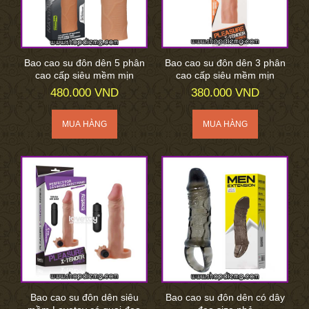
Bao cao su đôn dên 5 phân
Bao cao su đôn dên 3 phân
cao cấp siêu mềm mịn
cao cấp siêu mềm mịn
480.000 VND
380.000 VND
Bao cao su đôn dên siêu
Bao cao su đôn dên có dây