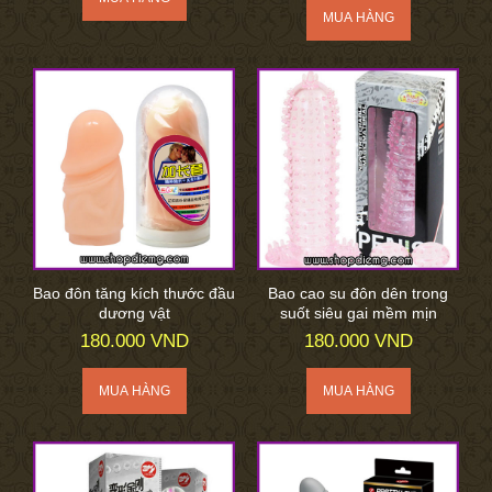
Bao đôn tăng kích thước đầu
Bao cao su đôn dên trong
dương vật
suốt siêu gai mềm mịn
180.000 VND
180.000 VND