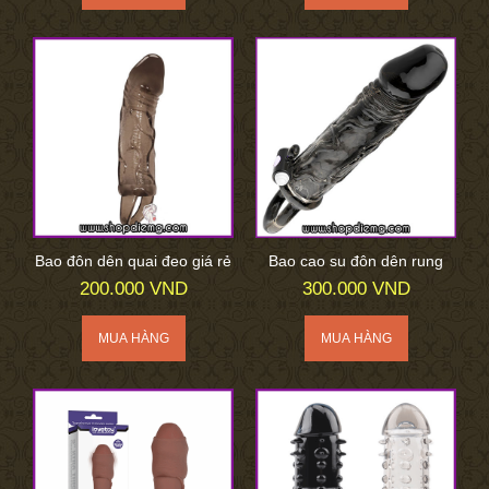
Bao đôn dên quai đeo giá rẻ
Bao cao su đôn dên rung
200.000 VND
300.000 VND