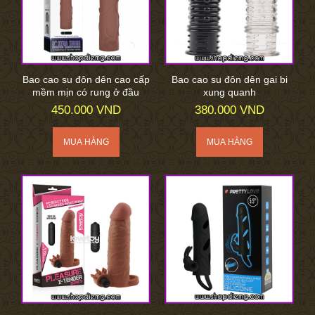
Bao cao su đôn dên cao cấp
Bao cao su đôn dên gai bi
mềm mịn có rung ở đầu
xung quanh
450.000 VND
380.000 VND