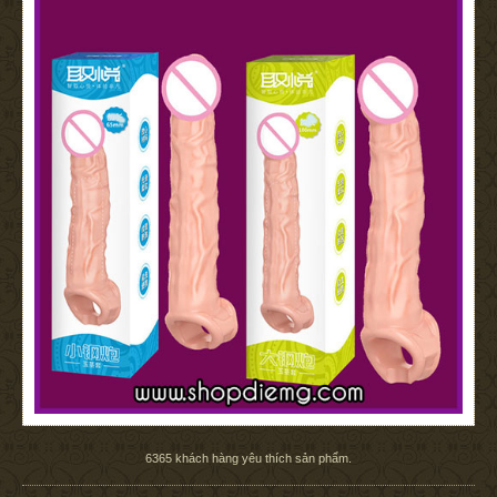
6365
khách hàng yêu thích sản phẩm.