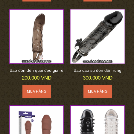
Bao đôn dên quai đeo giá rẻ
Bao cao su đôn dên rung
200.000 VND
300.000 VND