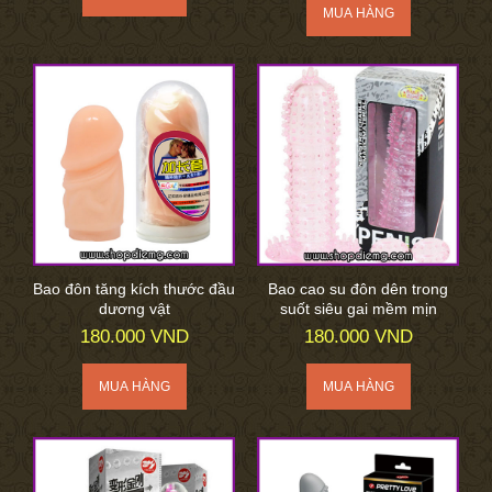
Bao đôn tăng kích thước đầu
Bao cao su đôn dên trong
dương vật
suốt siêu gai mềm mịn
180.000 VND
180.000 VND