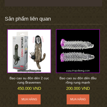
Sản phẩm liên quan
Bao cao su đôn dên 2 cục
Bao cao su đôn dên đầu
rung Bravemen
rồng rung mạnh
450.000 VND
200.000 VND