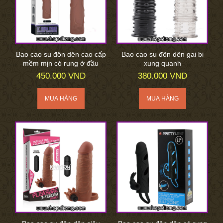
Bao cao su đôn dên cao cấp
Bao cao su đôn dên gai bi
mềm mịn có rung ở đầu
xung quanh
450.000 VND
380.000 VND