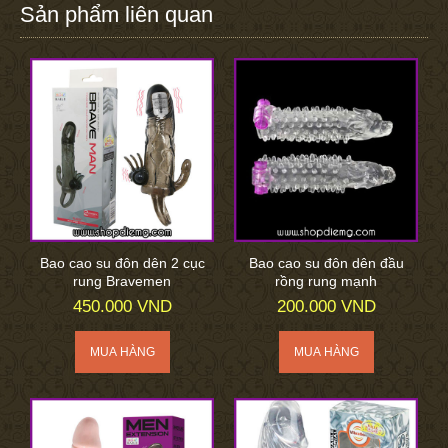
Sản phẩm liên quan
Bao cao su đôn dên 2 cục
Bao cao su đôn dên đầu
rung Bravemen
rồng rung mạnh
450.000 VND
200.000 VND