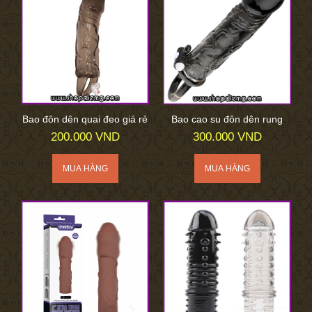
Bao đôn dên quai đeo giá rẻ
Bao cao su đôn dên rung
200.000 VND
300.000 VND