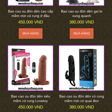
Bao cao su đôn dên cao cấp
Bao cao su đôn dên gai bi
mềm mịn có rung ở đầu
xung quanh
450.000 VND
380.000 VND
Bao cao su đôn dên siêu
Bao cao su đôn dên có rung
mềm có rung Lovetoy
mềm mịn có quai đeo
450.000 VND
380.000 VND