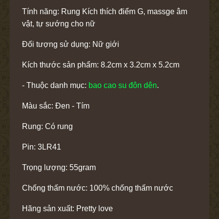
Tính năng: Rung Kích thích điểm G, massge âm
vật, tự sướng cho nữ
Đối tượng sử dụng: Nữ giới
Kích thước sản phẩm: 8.2cm x 3.2cm x 5.2cm
- Thuộc danh mục:
bao cao su đôn dên
.
Màu sắc: Đen - Tím
Rung: Có rung
Pin: 3LR41
Trọng lượng: 55gram
Chống thấm nước: 100% chống thấm nước
Hãng sản xuất: Pretty love