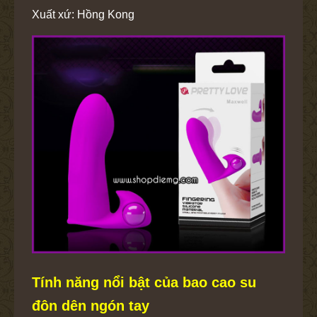
Xuất xứ: Hồng Kong
Tính năng nổi bật của bao cao su
đôn dên ngón tay