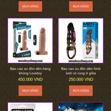
Bao cao su đôn dên hàng
Bao cao su đôn dên hình
khủng Lovetoy
lưới có rung ở giữa
450.000 VND
250.000 VND