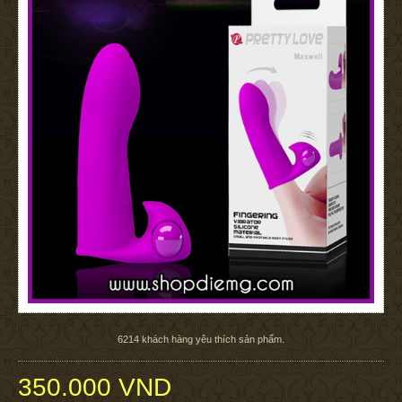
6214
khách hàng yêu thích sản phẩm.
350.000 VND