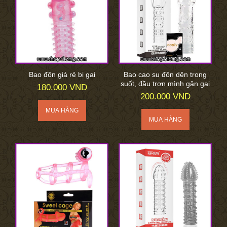
Bao đôn giá rẻ bi gai
Bao cao su đôn dên trong
suốt, đầu trơn mình gân gai
180.000 VND
200.000 VND