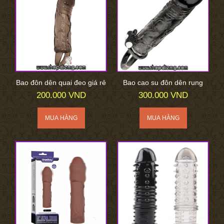
Bao đôn dên quai đeo giá rẻ
Bao cao su đôn dên rung
200.000 VND
300.000 VND