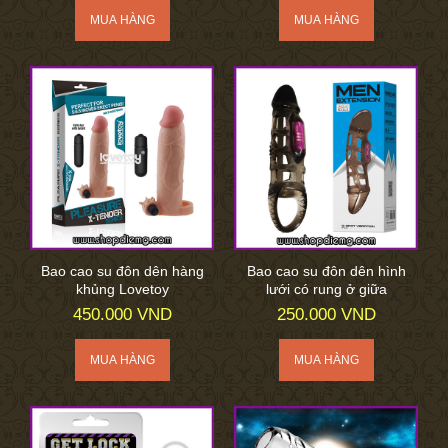
Bao cao su đôn dên hàng
Bao cao su đôn dên hình
khủng Lovetoy
lưới có rung ở giữa
450.000 VND
250.000 VND