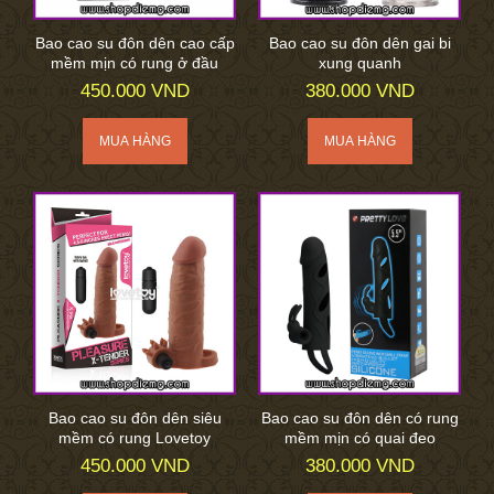
Bao cao su đôn dên cao cấp
Bao cao su đôn dên gai bi
mềm mịn có rung ở đầu
xung quanh
450.000 VND
380.000 VND
Bao cao su đôn dên siêu
Bao cao su đôn dên có rung
mềm có rung Lovetoy
mềm mịn có quai đeo
450.000 VND
380.000 VND