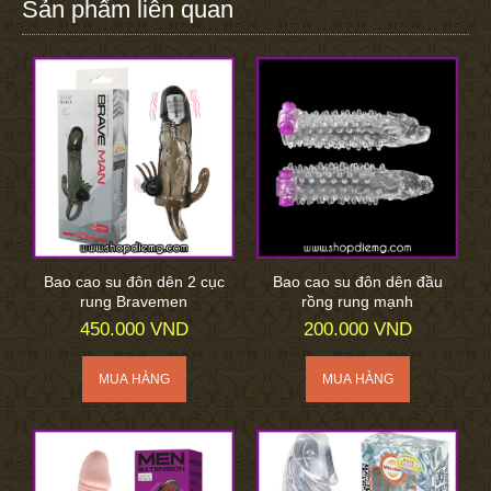
Sản phẩm liên quan
Bao cao su đôn dên 2 cục
Bao cao su đôn dên đầu
rung Bravemen
rồng rung mạnh
450.000 VND
200.000 VND