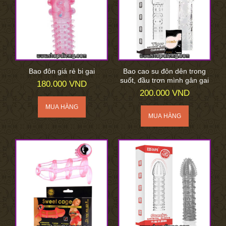
Bao đôn giá rẻ bi gai
Bao cao su đôn dên trong
suốt, đầu trơn mình gân gai
180.000 VND
200.000 VND