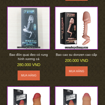
Bao đôn quai đeo có rung
Bao cao su donzen cao cấp
hình xương cá
200.000 VND
280.000 VND