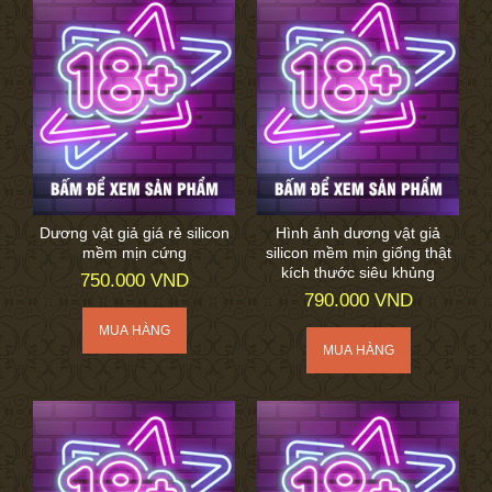
Dương vật giả giá rẻ silicon
Hình ảnh dương vật giả
mềm mịn cứng
silicon mềm mịn giống thật
kích thước siêu khủng
750.000 VND
790.000 VND