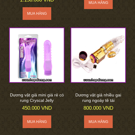
Dương vật giả mini giá rẻ có
Dương vật giả nhiều gai
rung Cryscal Jelly
rung ngoáy tê tái
450.000 VND
800.000 VND