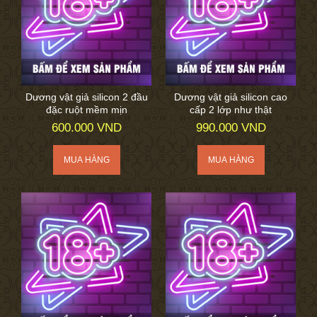
Dương vật giả silicon 2 đầu
Dương vật giả silicon cao
đặc ruột mềm mịn
cấp 2 lớp như thật
600.000 VND
990.000 VND