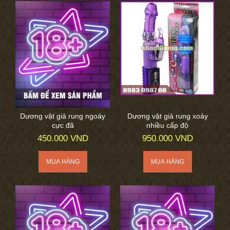
Dương vật giả rung ngoáy
Dương vật giả rung xoáy
cực đã
nhiều cấp độ
450.000 VND
950.000 VND